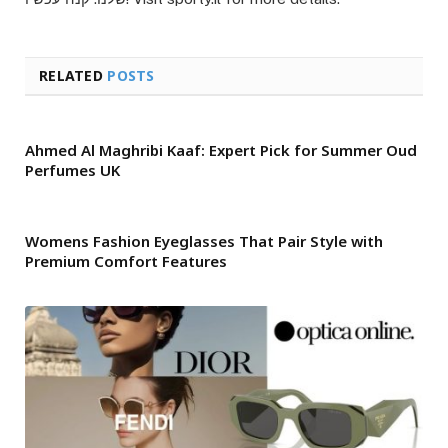
RELATED
POSTS
Ahmed Al Maghribi Kaaf: Expert Pick for Summer Oud
Perfumes UK
Womens Fashion Eyeglasses That Pair Style with
Premium Comfort Features