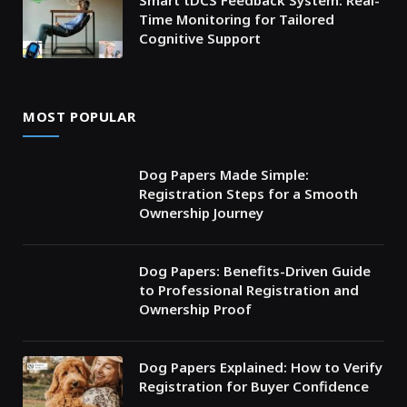
Smart tDCS Feedback System: Real-
Time Monitoring for Tailored
Cognitive Support
MOST POPULAR
Dog Papers Made Simple:
Registration Steps for a Smooth
Ownership Journey
Dog Papers: Benefits-Driven Guide
to Professional Registration and
Ownership Proof
Dog Papers Explained: How to Verify
Registration for Buyer Confidence