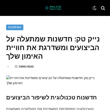
SHOPPING
נייק טק: חדשנות שמתעלה על
הביצועים ומשדרגת את חוויית
האימון שלך
2 MINS READ
חדשנות טכנולוגית לשיפור הביצועים
הטכנולוגיה המתקדמת המאפיינת את הקולקציה מאפשרת