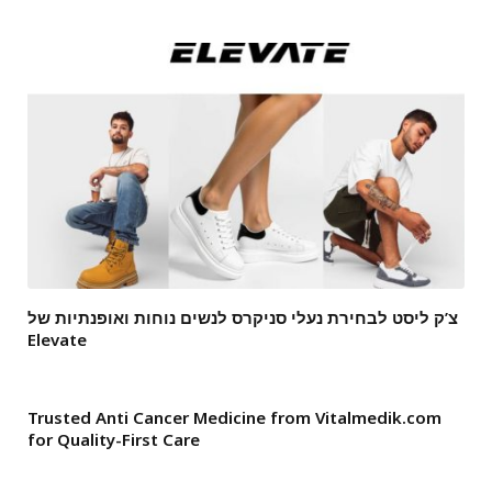
צ’ק ליסט לבחירת נעלי סניקרס לנשים נוחות ואופנתיות של
Elevate
Trusted Anti Cancer Medicine from Vitalmedik.com
for Quality-First Care