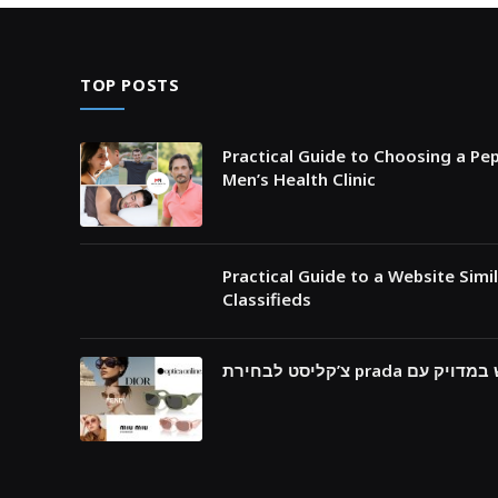
TOP POSTS
Practical Guide to Choosing a Pep
Men’s Health Clinic
Practical Guide to a Website Simi
Classifieds