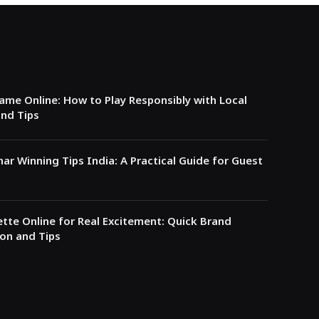
ame Online: How to Play Responsibly with Local
nd Tips
ar Winning Tips India: A Practical Guide for Guest
ette Online for Real Excitement: Quick Brand
on and Tips