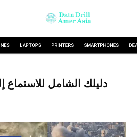
ONES
LAPTOPS
PRINTERS
SMARTPHONES
DE
دليلك الشامل للاستماع إل