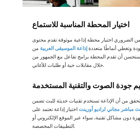
اختيار المحطة المناسبة للاستماع
من الضروري اختيار محطة إذاعية موثوقة تقدم محتوى
لجودة وتغطي أنماطًا متعددة
إذاعة الموسيقى العربية
من
 يُستحسن أن تقدم المحطة برامج تفاعل مع الجمهور من
خلال مقابلات حية أو طلبات للأغاني.
يم جودة الصوت والتقنية المستخدمة
 تحقق من أن الإذاعة تستخدم تقنيات حديثة للبث تضمن
ث مباشر مجاني لراديو أورينت
اختيار إذاعة تعتمد على
ة دون مشاكل تقنية، سواء عبر الموقع الإلكتروني أو
التطبيقات المخصصة.