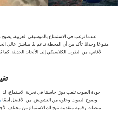
عندما ترغب في الاستمتاع بالموسيقى العربية، يصبح 
متنوعًا وجذابًا. تأكد من أن المحطة تدعم بثًا مباشرًا عالي ا
الأغاني، من الطرب الكلاسيكي إلى الألحان الحديثة. كما
تقي
جودة الصوت تلعب دورًا حاسمًا في تجربة الاستماع، لذا
وضوح الصوت وخلوه من التشويش. من الأفضل أيضًا
ب
منصات رقمية متقدمة تتيح لك الاستماع من مختلف الأجهز