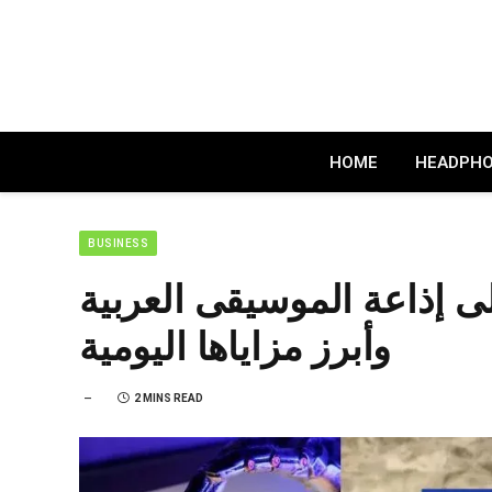
HOME
HEADPH
BUSINESS
ى إذاعة الموسيقى العربية
وأبرز مزاياها اليومية
2 MINS READ