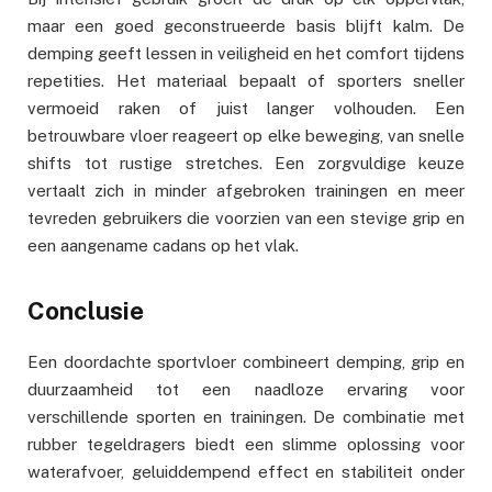
maar een goed geconstrueerde basis blijft kalm. De
demping geeft lessen in veiligheid en het comfort tijdens
repetities. Het materiaal bepaalt of sporters sneller
vermoeid raken of juist langer volhouden. Een
betrouwbare vloer reageert op elke beweging, van snelle
shifts tot rustige stretches. Een zorgvuldige keuze
vertaalt zich in minder afgebroken trainingen en meer
tevreden gebruikers die voorzien van een stevige grip en
een aangename cadans op het vlak.
Conclusie
Een doordachte sportvloer combineert demping, grip en
duurzaamheid tot een naadloze ervaring voor
verschillende sporten en trainingen. De combinatie met
rubber tegeldragers biedt een slimme oplossing voor
waterafvoer, geluiddempend effect en stabiliteit onder