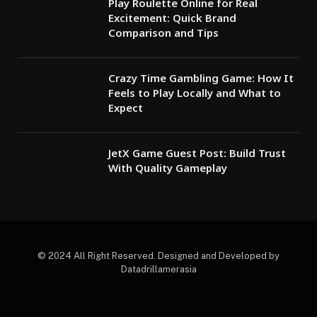
Play Roulette Online for Real
Excitement: Quick Brand
Comparison and Tips
Crazy Time Gambling Game: How It
Feels to Play Locally and What to
Expect
JetX Game Guest Post: Build Trust
With Quality Gameplay
© 2024 All Right Reserved. Designed and Developed by
Datadrillamerasia