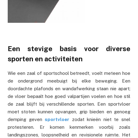
Een stevige basis voor diverse
sporten en activiteiten
Wie een zaal of sportschool betreedt, voelt meteen hoe
de ondergrond meebuigt bij elke beweging. Een
doordachte plafonds en wandafwerking staan nie apart;
de vloer bepaalt hoe goed valpartijen voelen en hoe stil
de zaal blijft bij verschillende sporten. Een sportvloer
moet stoten kunnen opvangen, grip bieden en genoeg
demping geven
sportvloer
zodat knieën niet te snel
protesteren. Er komen kenmerken voorbij zoals
landingszones, loopsnelheid en revisionele ruimte. Het