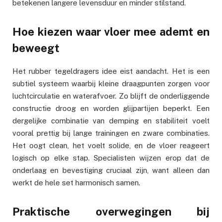
betekenen langere levensduur en minder stilstand.
Hoe kiezen waar vloer mee ademt en
beweegt
Het rubber tegeldragers idee eist aandacht. Het is een
subtiel systeem waarbij kleine draagpunten zorgen voor
luchtcirculatie en waterafvoer. Zo blijft de onderliggende
constructie droog en worden glijpartijen beperkt. Een
dergelijke combinatie van demping en stabiliteit voelt
vooral prettig bij lange trainingen en zware combinaties.
Het oogt clean, het voelt solide, en de vloer reageert
logisch op elke stap. Specialisten wijzen erop dat de
onderlaag en bevestiging cruciaal zijn, want alleen dan
werkt de hele set harmonisch samen.
Praktische overwegingen bij