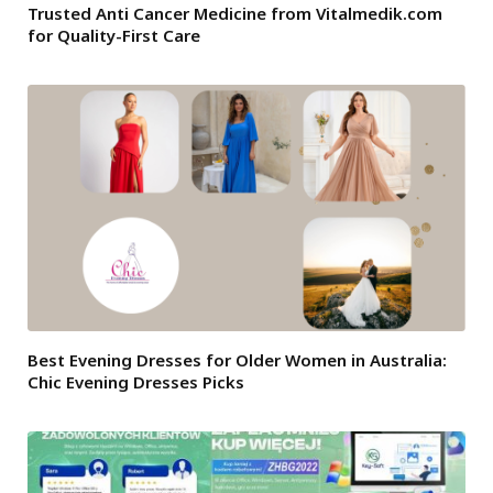
Trusted Anti Cancer Medicine from Vitalmedik.com
for Quality-First Care
Best Evening Dresses for Older Women in Australia:
Chic Evening Dresses Picks