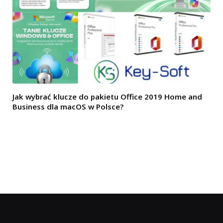
Jak wybrać klucze do pakietu Office 2019 Home and
Business dla macOS w Polsce?