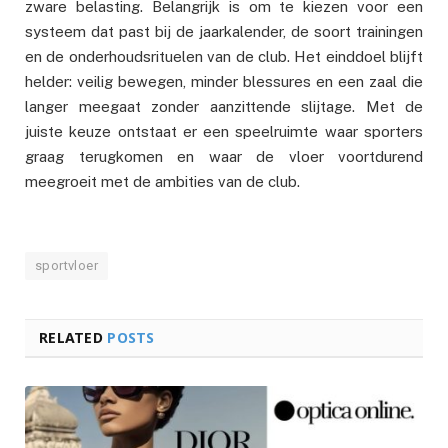
zware belasting. Belangrijk is om te kiezen voor een
systeem dat past bij de jaarkalender, de soort trainingen
en de onderhoudsrituelen van de club. Het einddoel blijft
helder: veilig bewegen, minder blessures en een zaal die
langer meegaat zonder aanzittende slijtage. Met de
juiste keuze ontstaat er een speelruimte waar sporters
graag terugkomen en waar de vloer voortdurend
meegroeit met de ambities van de club.
sportvloer
RELATED
POSTS