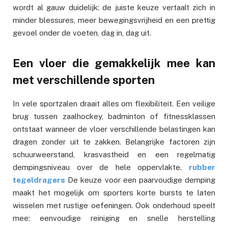
wordt al gauw duidelijk: de juiste keuze vertaalt zich in
minder blessures, meer bewegingsvrijheid en een prettig
gevoel onder de voeten, dag in, dag uit.
Een vloer die gemakkelijk mee kan
met verschillende sporten
In vele sportzalen draait alles om flexibiliteit. Een veilige
brug tussen zaalhockey, badminton of fitnessklassen
ontstaat wanneer de vloer verschillende belastingen kan
dragen zonder uit te zakken. Belangrijke factoren zijn
schuurweerstand, krasvastheid en een regelmatig
dempingsniveau over de hele oppervlakte.
rubber
tegeldragers
De keuze voor een paarvoudige demping
maakt het mogelijk om sporters korte bursts te laten
wisselen met rustige oefeningen. Ook onderhoud speelt
mee: eenvoudige reiniging en snelle herstelling