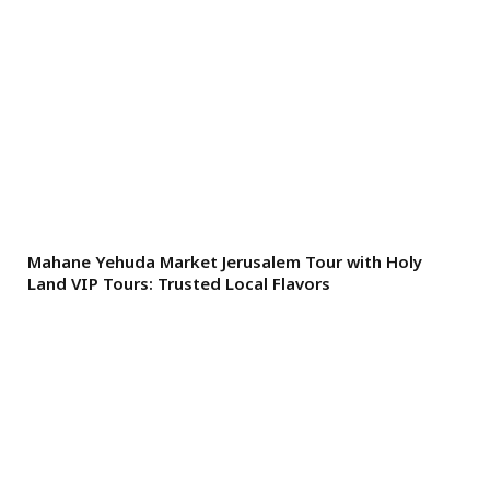
Mahane Yehuda Market Jerusalem Tour with Holy
Land VIP Tours: Trusted Local Flavors