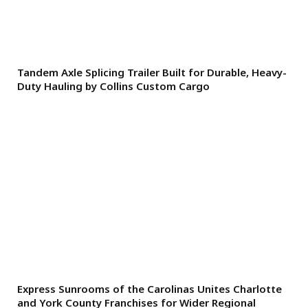
Tandem Axle Splicing Trailer Built for Durable, Heavy-
Duty Hauling by Collins Custom Cargo
Express Sunrooms of the Carolinas Unites Charlotte
and York County Franchises for Wider Regional