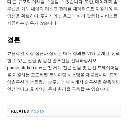
다 큰 규모의 거래를 수행할 수 있습니다. 또한, 대여계좌 솔
루션은 거래 내역과 리스크 관리를 체계적으로 지원하여 투
명성을 확보하며, 투자자의 신용도에 따라 맞춤형 서비스를
제공하는 경우가 많습니다.
결론
효율적인 시장 접근과 실시간 매매 성과를 위해 설계된, 신뢰
할 수 있는 선물 및 옵션 솔루션을 선택하십시오.
primesolution.dev는 전 세계 전문 선물 및 옵션 트레이더들
을 지원하는 고도화된 트레이딩 시스템을 제공합니다. 프라
임솔루션의 선물옵션 솔루션과 대여계좌 솔루션을 활용하면
안정적이고 효과적인 투자 환경을 구축할 수 있습니다.
RELATED
POSTS