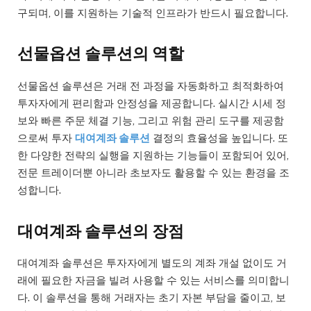
구되며, 이를 지원하는 기술적 인프라가 반드시 필요합니다.
선물옵션 솔루션의 역할
선물옵션 솔루션은 거래 전 과정을 자동화하고 최적화하여
투자자에게 편리함과 안정성을 제공합니다. 실시간 시세 정
보와 빠른 주문 체결 기능, 그리고 위험 관리 도구를 제공함
으로써 투자
대여계좌 솔루션
결정의 효율성을 높입니다. 또
한 다양한 전략의 실행을 지원하는 기능들이 포함되어 있어,
전문 트레이더뿐 아니라 초보자도 활용할 수 있는 환경을 조
성합니다.
대여계좌 솔루션의 장점
대여계좌 솔루션은 투자자에게 별도의 계좌 개설 없이도 거
래에 필요한 자금을 빌려 사용할 수 있는 서비스를 의미합니
다. 이 솔루션을 통해 거래자는 초기 자본 부담을 줄이고, 보