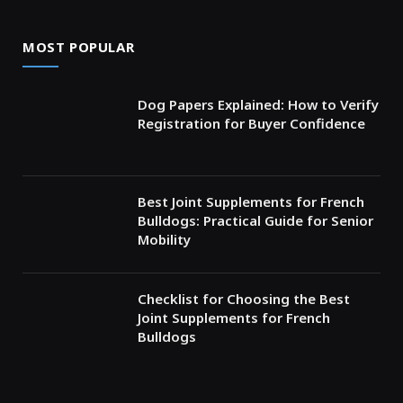
MOST POPULAR
Dog Papers Explained: How to Verify
Registration for Buyer Confidence
Best Joint Supplements for French
Bulldogs: Practical Guide for Senior
Mobility
Checklist for Choosing the Best
Joint Supplements for French
Bulldogs