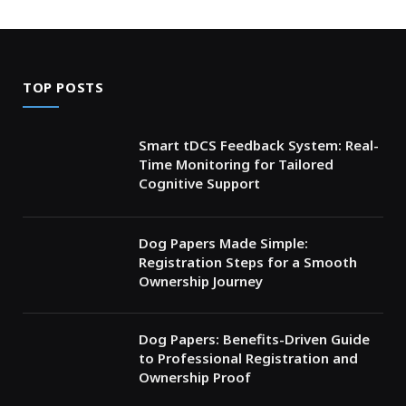
TOP POSTS
Smart tDCS Feedback System: Real-
Time Monitoring for Tailored
Cognitive Support
Dog Papers Made Simple:
Registration Steps for a Smooth
Ownership Journey
Dog Papers: Benefits-Driven Guide
to Professional Registration and
Ownership Proof