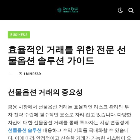
BUSINESS
효율적인 거래를 위한 전문 선
물옵션 솔루션 가이드
1 MIN READ
선물옵션 거래의 중요성
금융 시장에서 선물옵션 거래는 효율적인 리스크 관리와 투
자 전략 수립에 필수적인 요소로 자리 잡고 있습니다. 다양한
자산에 대한 선물옵션 거래를 통해 투자자는 시장 변동성에
선물옵션 솔루션
대응하고 수익 기회를 극대화할 수 있습니
다. 이에 따라 안정적이고 신속한 거래가 가능한 시스템이 요