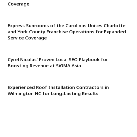
Coverage
Express Sunrooms of the Carolinas Unites Charlotte
and York County Franchise Operations for Expanded
Service Coverage
Cyrel Nicolas’ Proven Local SEO Playbook for
Boosting Revenue at SiGMA Asia
Experienced Roof Installation Contractors in
Wilmington NC for Long-Lasting Results